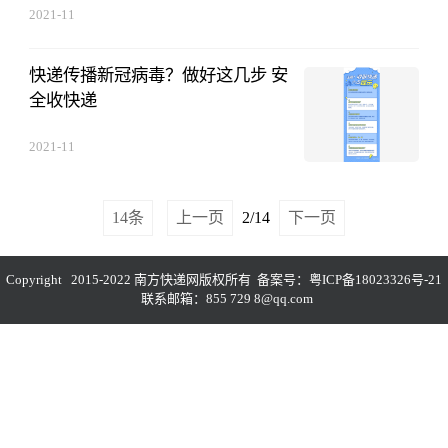
2021-11
快递传播新冠病毒？做好这几步 安
全收快递
2021-11
14条
上一页
2/14
下一页
Copyright 2015-2022 南方快递网版权所有 备案号：
粤ICP备18023326号-21
联系邮箱：855 729 8@qq.com