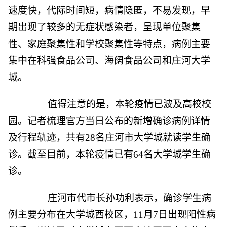
速度快，代际时间短，病情隐匿，不易发现，早
期出现了较多的无症状感染者，呈现单位聚集
性、家庭聚集性和学校聚集性等特点，病例主要
集中在科强食品公司、海阔食品公司和庄河大学
城。
值得注意的是，本轮疫情已波及高校校
园。记者梳理官方当日公布的新增确诊病例详情
及行程轨迹，共有28名庄河市大学城就读学生确
诊。截至目前，本轮疫情已有64名大学城学生确
诊。
庄河市代市长孙功利表示，确诊学生病
例主要分布在大学城西校区，11月7日出现阳性病