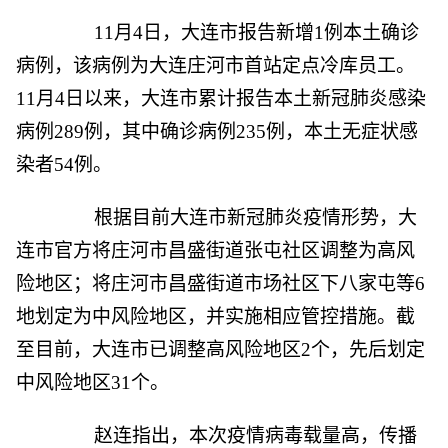
11月4日，大连市报告新增1例本土确诊
病例，该病例为大连庄河市首站定点冷库员工。
11月4日以来，大连市累计报告本土新冠肺炎感染
病例289例，其中确诊病例235例，本土无症状感
染者54例。
根据目前大连市新冠肺炎疫情形势，大
连市官方将庄河市昌盛街道张屯社区调整为高风
险地区；将庄河市昌盛街道市场社区下八家屯等6
地划定为中风险地区，并实施相应管控措施。截
至目前，大连市已调整高风险地区2个，先后划定
中风险地区31个。
赵连指出，本次疫情病毒载量高，传播