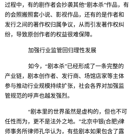
过程中，有的剧作者会抄袭其他“剧本杀”作品，有
的会照搬照套小说、影视作品，还有的是作者和
发行之间的著作权归属争议，从而引发著作权纠
纷，导致原创作者的权益很难保障。
加强行业监管回归理性发展
如今，“剧本杀”已经形成了一条完整的
产业链，剧本创作者、发行商、场馆店家等主体
参与推动行业规模持续扩张，社会各界对加强监
管规范的呼声也越发强烈。
“剧本里的世界虽然是虚构的，但也不可
任性而为，更不是法外之地。”北京中银(合肥)律
师事务所律师孔华认为，有些剧本如果包含了露