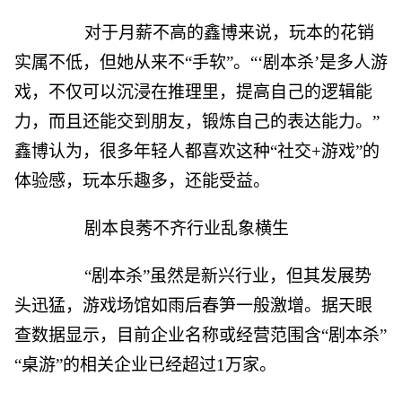
对于月薪不高的鑫博来说，玩本的花销
实属不低，但她从来不“手软”。“‘剧本杀’是多人游
戏，不仅可以沉浸在推理里，提高自己的逻辑能
力，而且还能交到朋友，锻炼自己的表达能力。”
鑫博认为，很多年轻人都喜欢这种“社交+游戏”的
体验感，玩本乐趣多，还能受益。
剧本良莠不齐行业乱象横生
“剧本杀”虽然是新兴行业，但其发展势
头迅猛，游戏场馆如雨后春笋一般激增。据天眼
查数据显示，目前企业名称或经营范围含“剧本杀”
“桌游”的相关企业已经超过1万家。