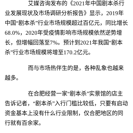
艾媒咨询发布的《2021年中国剧本杀行
业发展现状及市场调研分析报告》显示，2019年
中国“剧本杀”行业市场规模超过百亿元，同比增长
68.0%，2020年受疫情影响市场规模依然逆势增
长，但增幅回落至7%。预计到2021年我国“剧本
杀”行业市场规模将增至170.2亿元。
而与市场热伴生的是，各种乱象也越来
越多。
在合肥经营一家“剧本杀”实景馆的店主
告诉记者，“剧本杀”入行门槛比较低，只要有启动
资金基本上没有什么行业限制，仅合肥地区的同
行就有百余家。