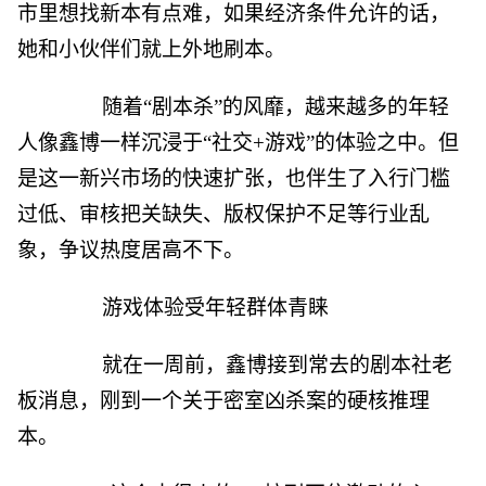
市里想找新本有点难，如果经济条件允许的话，
她和小伙伴们就上外地刷本。
随着“剧本杀”的风靡，越来越多的年轻
人像鑫博一样沉浸于“社交+游戏”的体验之中。但
是这一新兴市场的快速扩张，也伴生了入行门槛
过低、审核把关缺失、版权保护不足等行业乱
象，争议热度居高不下。
游戏体验受年轻群体青睐
就在一周前，鑫博接到常去的剧本社老
板消息，刚到一个关于密室凶杀案的硬核推理
本。