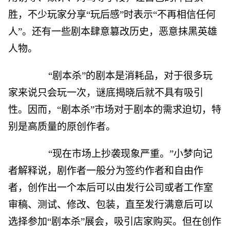
胜，不少玩家分享“玩后感”时表示“不再相信任何
人”。还有一些剧本肆意篡改历史，恶意抹黑英雄
人物。
“剧本杀”的剧本是消耗品，对于很多玩
家来说只会玩一次，谜底揭晓后就不具有吸引
性。因而，“剧本杀”市场对于剧本的需求迫切，特
别是高质量的原创作者。
“现在市场上抄袭现象严重。”小梦向记
者解释说，剧作者一般分为签约作者和自由作
者，创作出一个本后可以由发行公司或者工作室
审稿、测试、修改、包装，直至发行满意后可以
选择参加“剧本杀”展会，吸引店家购买。但在创作