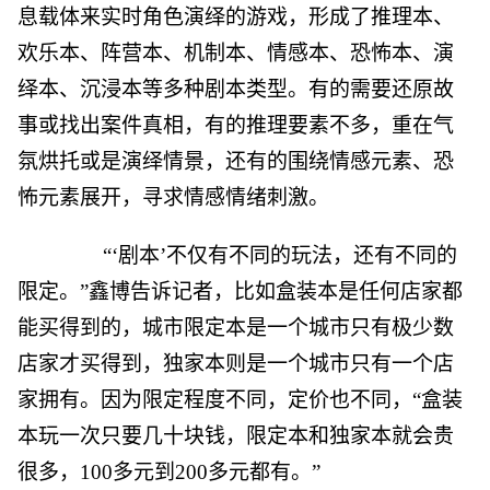
息载体来实时角色演绎的游戏，形成了推理本、
欢乐本、阵营本、机制本、情感本、恐怖本、演
绎本、沉浸本等多种剧本类型。有的需要还原故
事或找出案件真相，有的推理要素不多，重在气
氛烘托或是演绎情景，还有的围绕情感元素、恐
怖元素展开，寻求情感情绪刺激。
“‘剧本’不仅有不同的玩法，还有不同的
限定。”鑫博告诉记者，比如盒装本是任何店家都
能买得到的，城市限定本是一个城市只有极少数
店家才买得到，独家本则是一个城市只有一个店
家拥有。因为限定程度不同，定价也不同，“盒装
本玩一次只要几十块钱，限定本和独家本就会贵
很多，100多元到200多元都有。”