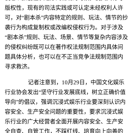
版权性，现有的司法实践或可认定未经权利人许
可，对“剧本杀”内容特定的规则、玩法、情节的抄
袭行为构成复制权或改编权侵权行为。对于涉及
“剧本杀”规则、玩法、场景、情节等复杂内容涉及
的侵权纠纷既可以在著作权法规制范围内具体问
题具体分析，也可以在不正当竞争法规制范围内
寻求救济。
记者注意到，10月29日，中国文化娱乐
行业协会发出“坚守行业发展底线，树立正确价值
导向”的倡议，强调沉浸式娱乐行业要深刻认识内
容安全、生产安全问题的重要性，要求沉浸式娱
乐行业的广大经营者全面开展内容安全、生产安
全自查、自管工作，不踩红线、培育向上向善的