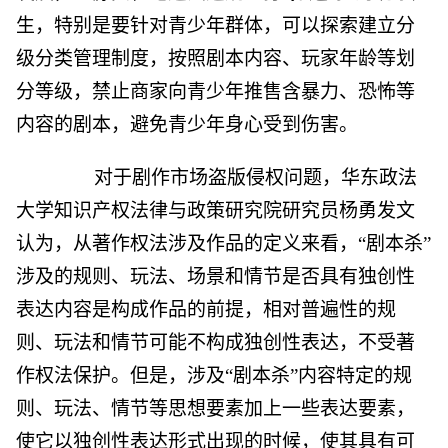
生，特别是要针对青少年群体，可以探索建立分
级分类管理制度，按照剧本内容、玩家年龄等划
分等级，禁止商家向青少年推售含暴力、恐怖等
内容的剧本，避免青少年身心受到伤害。
对于剧作市场盗版侵权问题，华东政法
大学知识产权法律与政策研究院研究员杨勇发文
认为，从著作权法涉及作品的定义来看，“剧本杀”
涉及的规则、玩法、场景和情节是否具有独创性
表达内容是构成作品的前提，相对普遍性的规
则、玩法和情节可能不构成独创性表达，不受著
作权法保护。但是，涉及“剧本杀”内容特定的规
则、玩法、情节等思想要素加上一些表达要素，
使它以独创性表达形式出现的时候，使其具有可