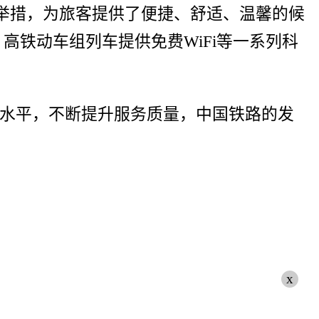
多举措，为旅客提供了便捷、舒适、温馨的候
、高铁动车组列车提供免费WiFi等一系列科
水平，不断提升服务质量，中国铁路的发
x