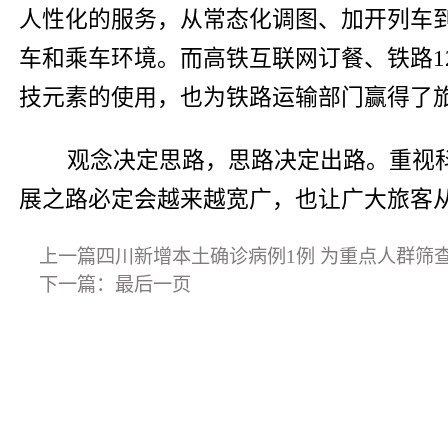
人性化的服务，从常态化调图、加开列车到
车和乘车环境。而高铁互联网订餐、铁路12
技元素的使用，也为铁路运输部门赢得了
观念决定思路，思路决定出路。重视
展之路必定会越来越宽广，也让广大旅客从
上一篇四川新增本土确诊病例1例 为重点人群筛
下一篇：最后一页