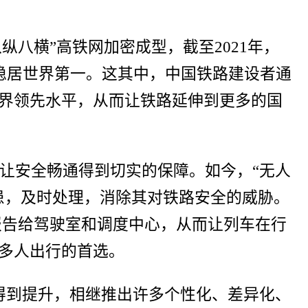
纵八横”高铁网加密成型，截至2021年，
稳居世界第一。这其中，中国铁路建设者通
界领先水平，从而让铁路延伸到更多的国
让安全畅通得到切实的保障。如今，“无人
患，及时处理，消除其对铁路安全的威胁。
报告给驾驶室和调度中心，从而让列车在行
多人出行的首选。
得到提升，相继推出许多个性化、差异化、