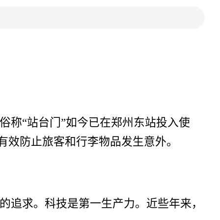
俗称“站台门”如今已在郑州东站投入使
可有效防止旅客和行李物品发生意外。
的追求。科技是第一生产力。近些年来，