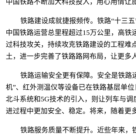
中国铁路不断加大科技投入，用心用情让
铁路建设成就捷报频传。铁路“十三五”
中国铁路运营总里程超过15万公里，高铁
过科技攻关，持续攻克铁路建设的工程难
土，进一步完善了铁路路网布局，让更多
铁路运输安全更有保障。安全是铁路
机”、红外测温仪等设备已在铁路基层单
北斗系统和5G技术的引入，则让列车与
进过程中更加安全、稳定。将来，随着更
铁路服务质量不断提升。近些年来，铁