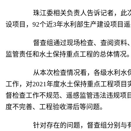
珠江委相关负责人告诉记者，此次监
设项目，92个近3年水利部生产建设项目遥
督查组通过现场检查、查阅资料、座
监管责任和水土保持重点工程的总体情况
从本次检查情况看，各级水利水保
工作，对2021年度水土保持重点工程项
督检查工作不规范、遥感监管违法违规项
度不完善、工程验收滞后等问题。
针对存在的问题，督查组分别与有