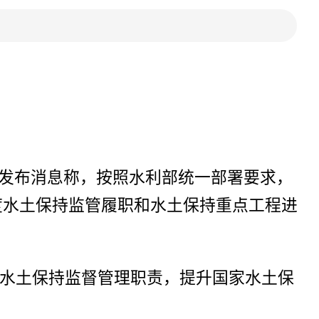
22日发布消息称，按照水利部统一部署要求，
年度水土保持监管履职和水土保持重点工程进
水土保持监督管理职责，提升国家水土保