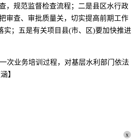
查，规范监督检查流程；二是县区水行政
把审查、审批质量关，切实提高前期工作
落实；五是有关项目县(市、区)要加快推进
一次业务培训过程，对基层水利部门依法
钰涵】
x