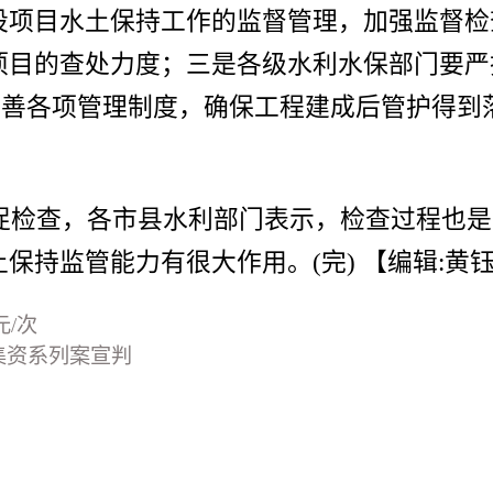
设项目水土保持工作的监督管理，加强监督检
项目的查处力度；三是各级水利水保部门要严
完善各项管理制度，确保工程建成后管护得到
检查，各市县水利部门表示，检查过程也是
保持监管能力有很大作用。(完)
【编辑:黄
/次
集资系列案宣判