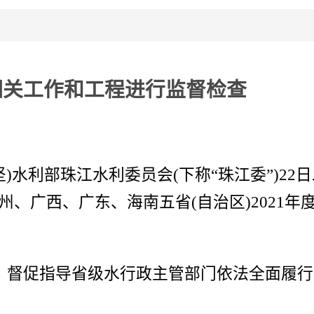
相关工作和工程进行监督检查
 王坚)水利部珠江水利委员会(下称“珠江委”)
州、广西、广东、海南五省(自治区)2021
督促指导省级水行政主管部门依法全面履行