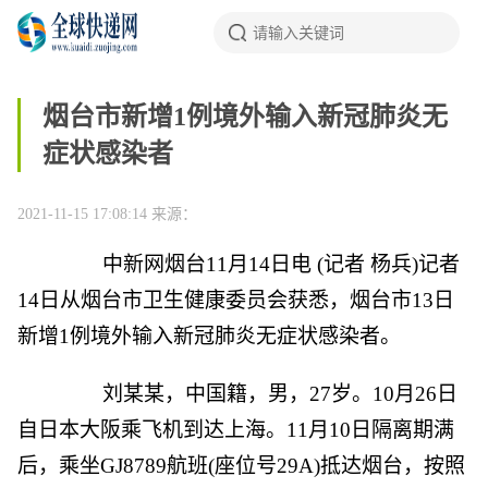
烟台市新增1例境外输入新冠肺炎无
症状感染者
2021-11-15 17:08:14
来源：
中新网
烟台11月14日电 (记者 杨兵)记者
14日从烟台市卫生健康委员会获悉，烟台市13日
新增1例境外输入新冠肺炎无症状感染者。
刘某某，中国籍，男，27岁。10月26日
自日本大阪乘飞机到达上海。11月10日隔离期满
后，乘坐GJ8789航班(座位号29A)抵达烟台，按照