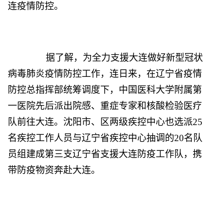
连疫情防控。
据了解，为全力支援大连做好新型冠状
病毒肺炎疫情防控工作，连日来，在辽宁省疫情
防控总指挥部统筹调度下，中国医科大学附属第
一医院先后派出院感、重症专家和核酸检验医疗
队前往大连。沈阳市、区两级疾控中心也选派25
名疾控工作人员与辽宁省疾控中心抽调的20名队
员组建成第三支辽宁省支援大连防疫工作队，携
带防疫物资奔赴大连。