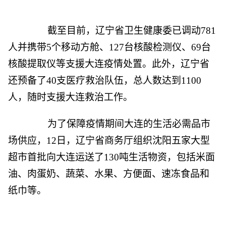
截至目前，辽宁省卫生健康委已调动781
人并携带5个移动方舱、127台核酸检测仪、69台
核酸提取仪等支援大连疫情处置。此外，辽宁省
还预备了40支医疗救治队伍，总人数达到1100
人，随时支援大连救治工作。
为了保障疫情期间大连的生活必需品市
场供应，12日，辽宁省商务厅组织沈阳五家大型
超市首批向大连运送了130吨生活物资，包括米面
油、肉蛋奶、蔬菜、水果、方便面、速冻食品和
纸巾等。